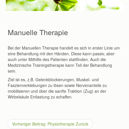
Manuelle Therapie
Bei der Manuellen Therapie handelt es sich in erster Linie um
eine Behandlung mit den Händen. Diese kann passiv, aber
auch unter Mithilfe des Patienten stattfinden. Auch die
Medizinische Trainingstherapie kann Teil der Behandlung
sein.
Ziel ist es, z.B. Gelenkblockierungen, Muskel- und
Faszienverklebungen zu lösen sowie Nervenanteile zu
mobilisieren und über die sanfte Traktion (Zug) an der
Wirbelsäule Entlastung zu schaffen.
Vorheriger Beitrag: Physiotherapie
Zurück