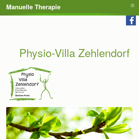
≡
Manuelle Therapie
Physio-Villa Zehlendorf