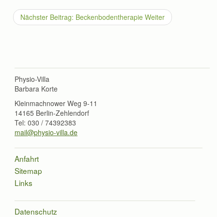
Nächster Beitrag: Beckenbodentherapie
Weiter
Physio-Villa
Barbara Korte
Kleinmachnower Weg 9-11
14165 Berlin-Zehlendorf
Tel: 030 / 74392383
mail@physio-villa.de
Anfahrt
Sitemap
Links
Datenschutz