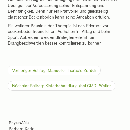
Übungen zur Verbesserung seiner Entspannung und
Dehnfähigkeit. Denn nur ein kraftvoller und gleichzeitig
elastischer Beckenboden kann seine Aufgaben erfüllen.
Ein weiterer Baustein der Therapie ist das Erlernen von
beckenbodenfreundlichem Verhalten im Alltag und beim
Sport. Außerdem werden Strategien erlernt, um
Drangbeschwerden besser kontrollieren zu können.
Vorheriger Beitrag: Manuelle Therapie
Zurück
Nächster Beitrag: Kieferbehandlung (bei CMD)
Weiter
Physio-Villa
Barbara Korte