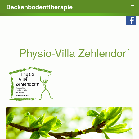
≡
Beckenbodenttherapie
Physio-Villa Zehlendorf